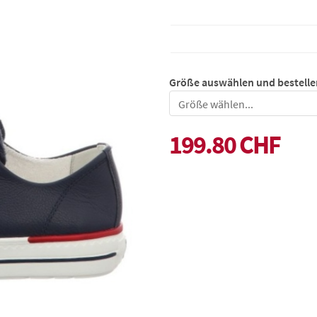
Größe auswählen und bestelle
Größe
199.80 CHF