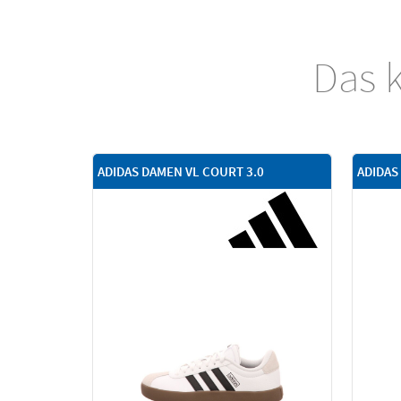
Das k
ADIDAS DAMEN VL COURT 3.0
ADIDAS