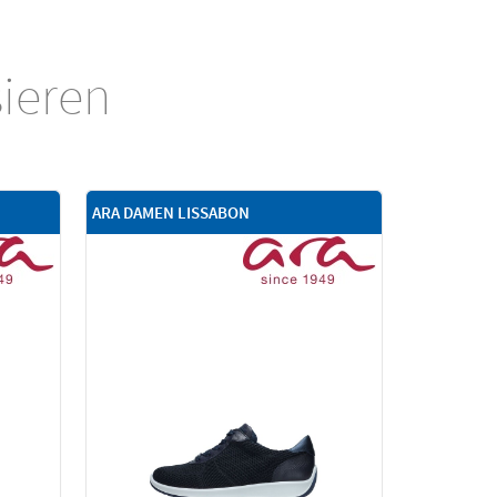
sieren
ARA DAMEN LISSABON