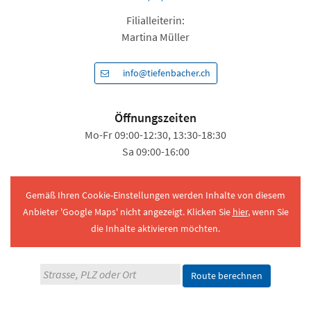
Filialleiterin:
Martina Müller
info@tiefenbacher.ch
Öffnungszeiten
Mo-Fr 09:00-12:30, 13:30-18:30
Sa 09:00-16:00
Gemäß Ihren Cookie-Einstellungen werden Inhalte von diesem
Anbieter 'Google Maps' nicht angezeigt. Klicken Sie
hier
, wenn Sie
die Inhalte aktivieren möchten.