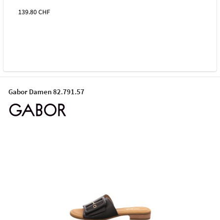
139.80
CHF
Gabor Damen 82.791.57