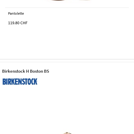
Pantolette
119.80
CHF
Birkenstock H Boston BS