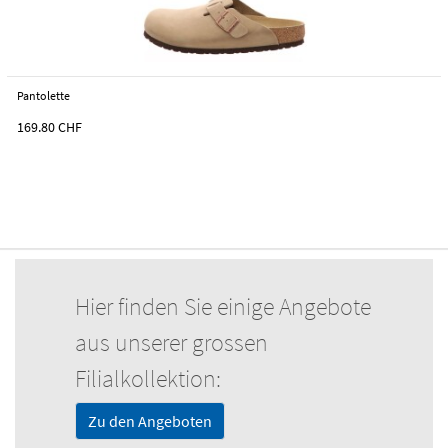
Pantolette
169.80
CHF
Hier finden Sie einige Angebote
aus unserer grossen
Filialkollektion:
Zu den Angeboten