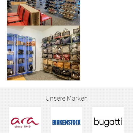
Unsere Marken