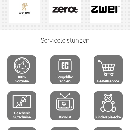
Serviceleistungen