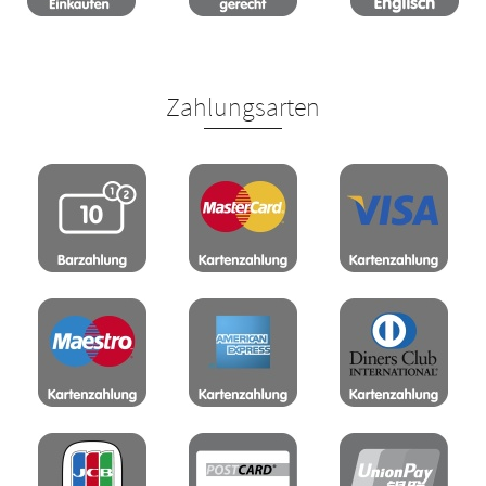
Zahlungsarten