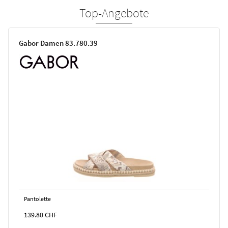
Top-Angebote
Gabor Damen 83.780.39
Pantolette
139.80
CHF