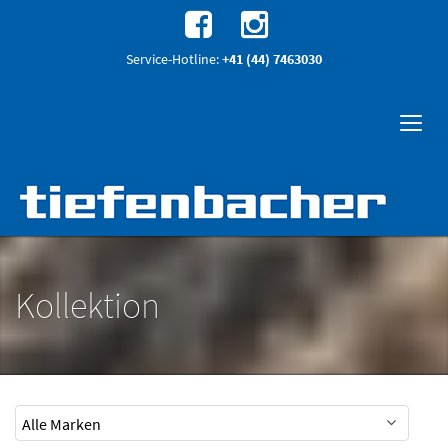
Service-Hotline:
+41 (44) 7463030
Kollektion