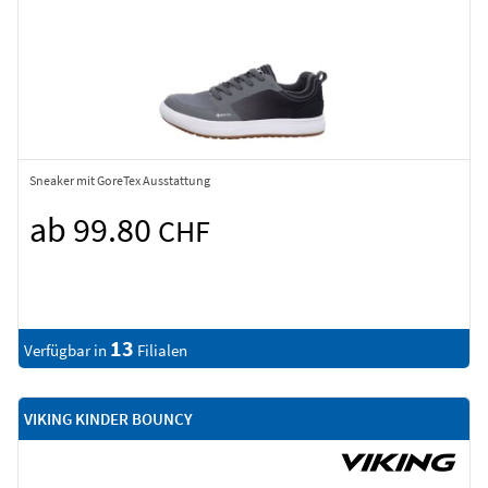
Sneaker mit GoreTex Ausstattung
ab 99.80
CHF
13
Verfügbar in
Filialen
VIKING KINDER BOUNCY