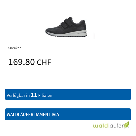
Sneaker
169.80
CHF
11
Verfügbar in
Filialen
WALDLÄUFER DAMEN LIVIA