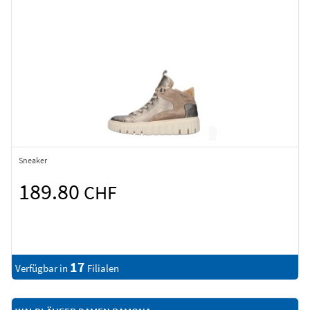
Sneaker
189.80
CHF
17
Verfügbar in
Filialen