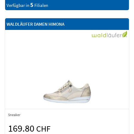
5
Verfügbar in
Filialen
WALDLÄUFER DAMEN HIMONA
Sneaker
169.80
CHF