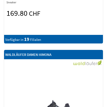
Sneaker
169.80
CHF
19
Verfügbar in
Filialen
WALDLÄUFER DAMEN HIMONA