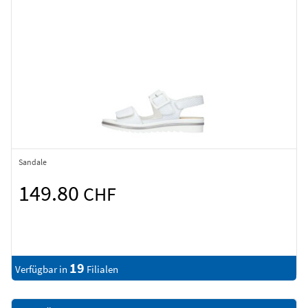
Sandale
149.80
CHF
19
Verfügbar in
Filialen