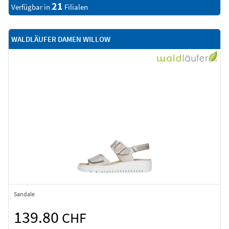
21
Verfügbar in
Filialen
WALDLÄUFER DAMEN WILLOW
Sandale
139.80
CHF