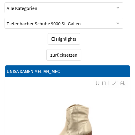
Highlights
zurücksetzen
UNISA DAMEN MELIAN_MEC