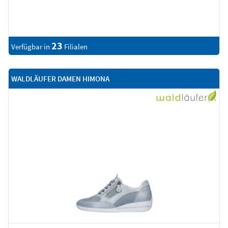
23
Verfügbar in
Filialen
WALDLÄUFER DAMEN HIMONA