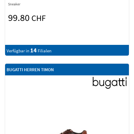
Sneaker
99.80
CHF
14
Verfügbar in
Filialen
BUGATTI HERREN TIMON