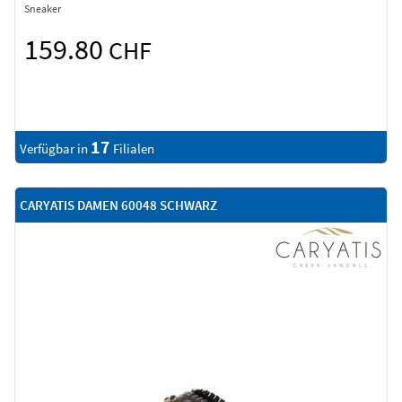
Sneaker
159.80
CHF
17
Verfügbar in
Filialen
CARYATIS DAMEN 60048 SCHWARZ