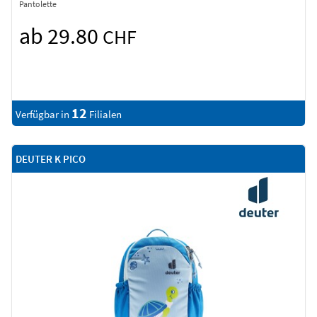
Pantolette
ab 29.80
CHF
12
Verfügbar in
Filialen
DEUTER K PICO