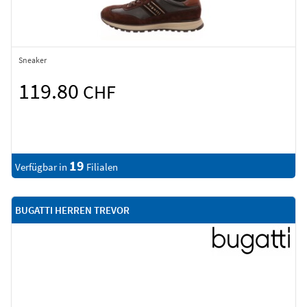
Sneaker
119.80
CHF
19
Verfügbar in
Filialen
BUGATTI HERREN TREVOR