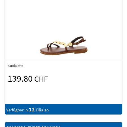
Sandalette
139.80
CHF
12
Verfügbar in
Filialen