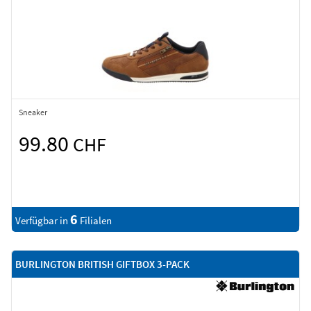
Sneaker
99.80
CHF
6
Verfügbar in
Filialen
BURLINGTON BRITISH GIFTBOX 3-PACK