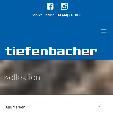
Service-Hotline:
+41 (44) 7463030
Kollektion