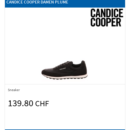
CANDICE COOPER DAMEN PLUME
Sneaker
139.80
CHF