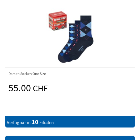
Damen Socken One Size
55.00
CHF
10
Verfügbar in
Filialen