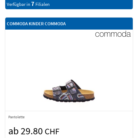
7
Verfügbar in
Filialen
COMMODA KINDER COMMODA
Pantolette
ab 29.80
CHF