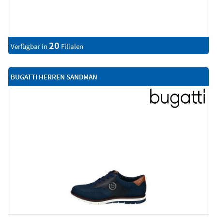
20
Verfügbar in
Filialen
BUGATTI HERREN SANDMAN