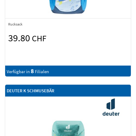
Rucksack
39.80
CHF
8
Verfügbar in
Filialen
DEUTER K SCHMUSEBÄR