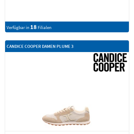
18
Verfügbar in
Filialen
CANDICE COOPER DAMEN PLUME 3