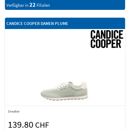
22
Verfügbar in
Filialen
CANDICE COOPER DAMEN PLUME
Sneaker
139.80
CHF