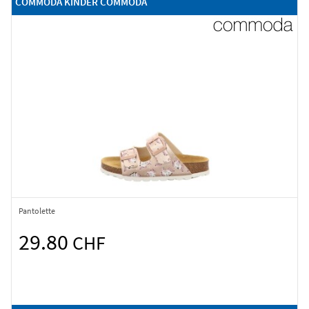
COMMODA KINDER COMMODA
Pantolette
29.80
CHF