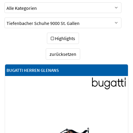
Highlights
zurücksetzen
BUGATTI HERREN GLENANS