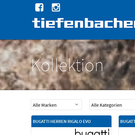
Kollektion
BUGATTI HERREN RIGALO EVO
BUGATT