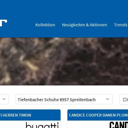
Kollektion
Neuigkeiten & Aktionen
Trends
I HERREN TIMON
CANDICE COOPER DAMEN PLUM