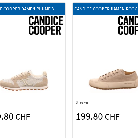
E COOPER DAMEN PLUME 3
CANDICE COOPER DAMEN ROCK
Sneaker
9.80
199.80
CHF
CHF