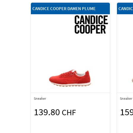
CANDICE COOPER DAMEN PLUME
CANDIC
Sneaker
Sneaker
139.80
15
CHF