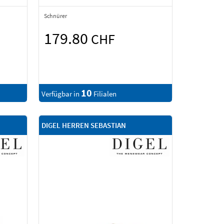
Schnürer
179.80
CHF
10
Verfügbar in
Filialen
DIGEL HERREN SEBASTIAN