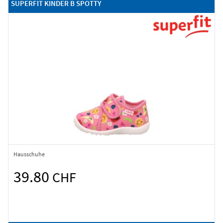
SUPERFIT KINDER B SPOTTY
Hausschuhe
39.80
CHF