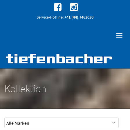
Service-Hotline:
+41 (44) 7463030
Kollektion