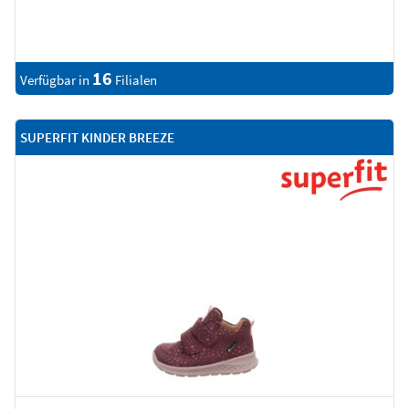
16
Verfügbar in
Filialen
SUPERFIT KINDER BREEZE