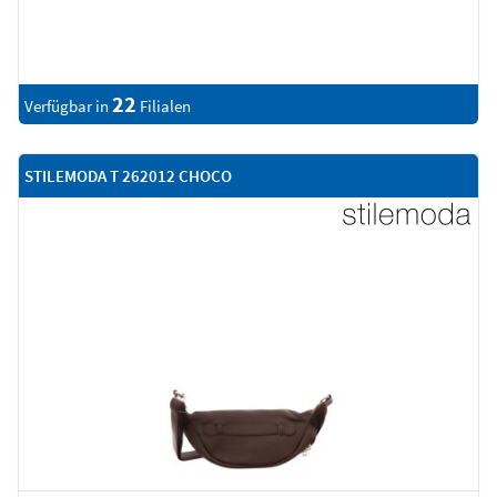
22
Verfügbar in
Filialen
STILEMODA T 262012 CHOCO