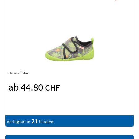
Hausschuhe
ab 44.80
CHF
21
Verfügbar in
Filialen