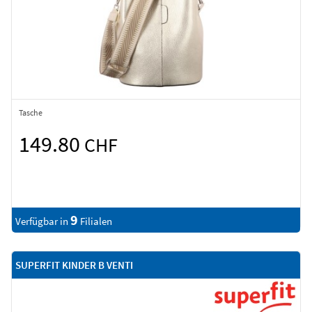
Tasche
149.80
CHF
9
Verfügbar in
Filialen
SUPERFIT KINDER B VENTI