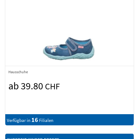
Hausschuhe
ab 39.80
CHF
16
Verfügbar in
Filialen