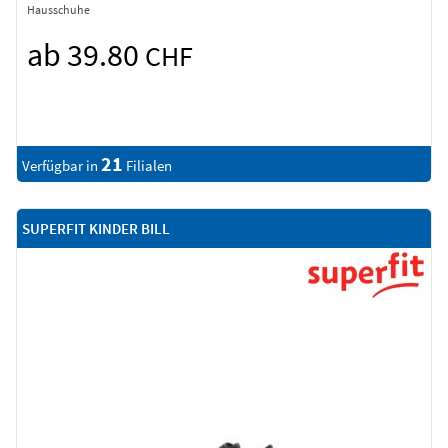
Hausschuhe
ab 39.80
CHF
21
Verfügbar in
Filialen
SUPERFIT KINDER BILL