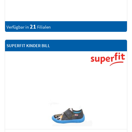
21
Verfügbar in
Filialen
SUPERFIT KINDER BILL