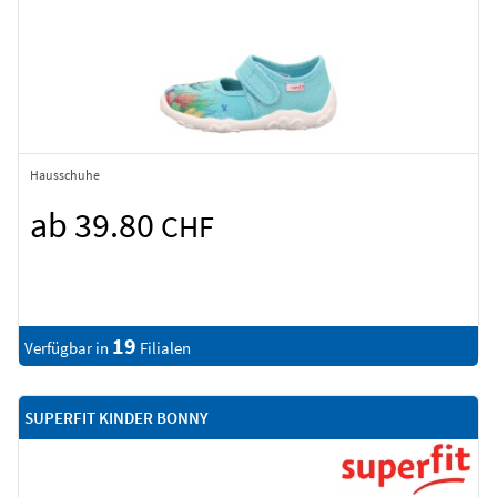
Hausschuhe
ab 39.80
CHF
19
Verfügbar in
Filialen
SUPERFIT KINDER BONNY