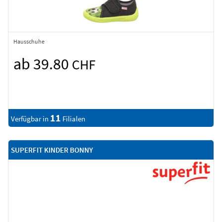
Hausschuhe
ab 39.80
CHF
11
Verfügbar in
Filialen
SUPERFIT KINDER BONNY