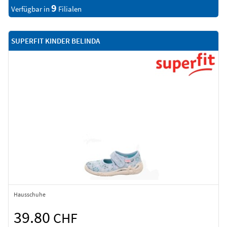
9
Verfügbar in
Filialen
SUPERFIT KINDER BELINDA
Hausschuhe
39.80
CHF