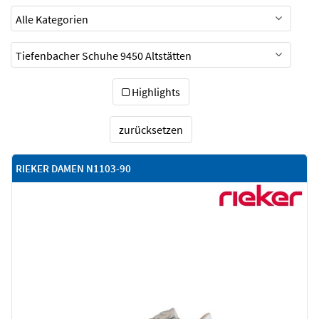
Highlights
zurücksetzen
RIEKER DAMEN N1103-90