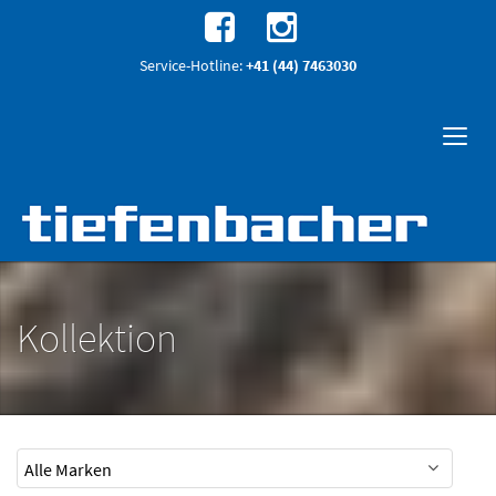
Service-Hotline:
+41 (44) 7463030
Kollektion