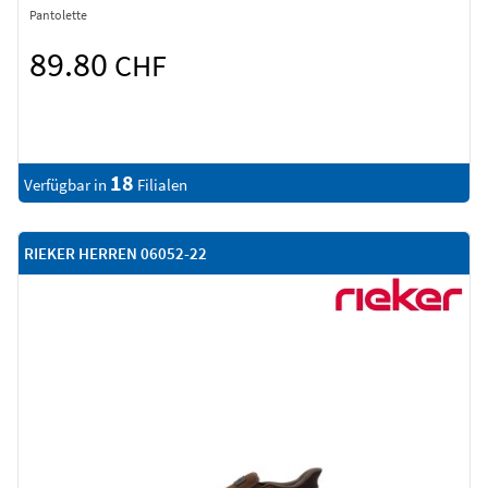
Pantolette
89.80
CHF
18
Verfügbar in
Filialen
RIEKER HERREN 06052-22