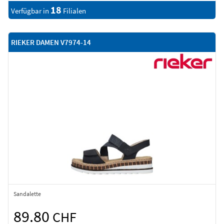
18
Verfügbar in
Filialen
RIEKER DAMEN V7974-14
Sandalette
89.80
CHF