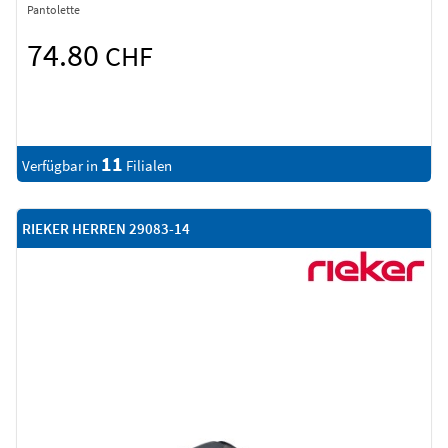
Pantolette
74.80
CHF
11
Verfügbar in
Filialen
RIEKER HERREN 29083-14