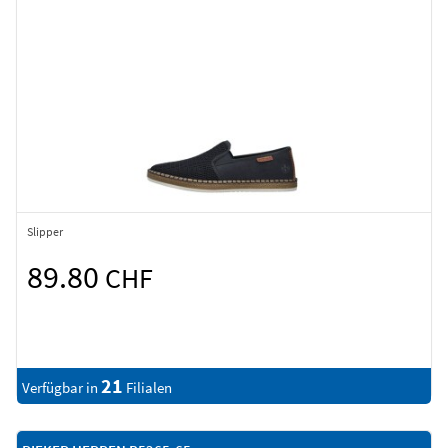
Slipper
89.80
CHF
21
Verfügbar in
Filialen