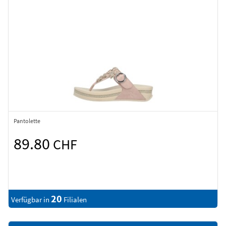
Pantolette
89.80
CHF
20
Verfügbar in
Filialen