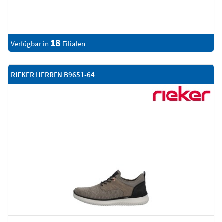
18
Verfügbar in
Filialen
RIEKER HERREN B9651-64