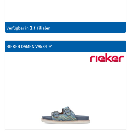
17
Verfügbar in
Filialen
RIEKER DAMEN V9584-91