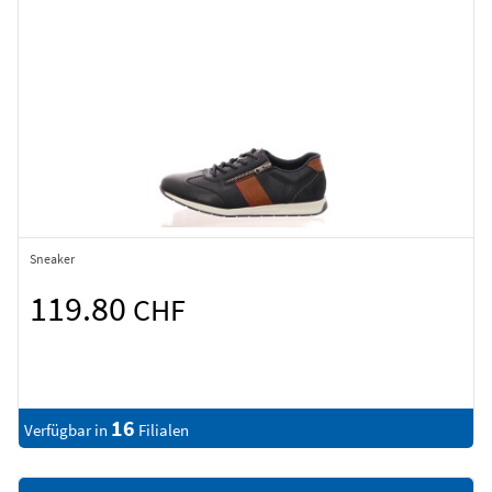
Sneaker
119.80
CHF
16
Verfügbar in
Filialen