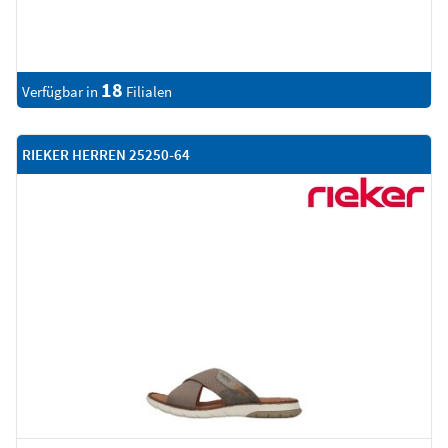
18
Verfügbar in
Filialen
RIEKER HERREN 25250-64