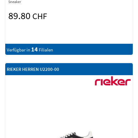
Sneaker
89.80
CHF
14
Verfügbar in
Filialen
RIEKER HERREN U2200-00