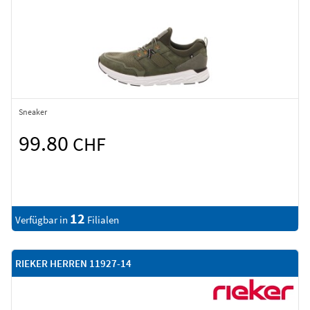
Sneaker
99.80
CHF
12
Verfügbar in
Filialen
RIEKER HERREN 11927-14