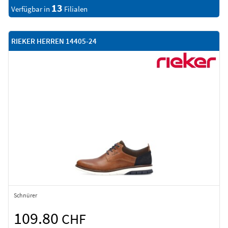
13
Verfügbar in
Filialen
RIEKER HERREN 14405-24
Schnürer
109.80
CHF