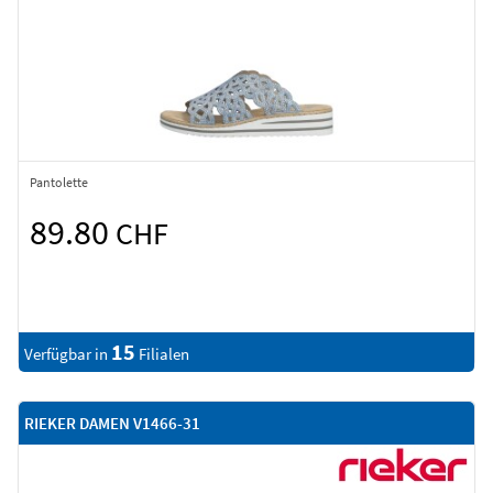
Pantolette
89.80
CHF
15
Verfügbar in
Filialen
RIEKER DAMEN V1466-31