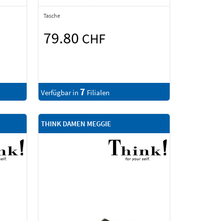
Tasche
79.80
CHF
7
Verfügbar in
Filialen
THINK DAMEN MEGGIE