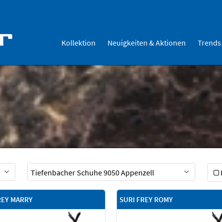
Kollektion
Neuigkeiten & Aktionen
Trends
REY MARRY
SURI FREY ROMY