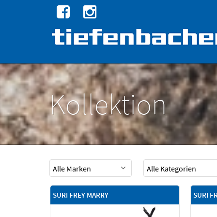
Kollektion
SURI FREY MARRY
SURI F