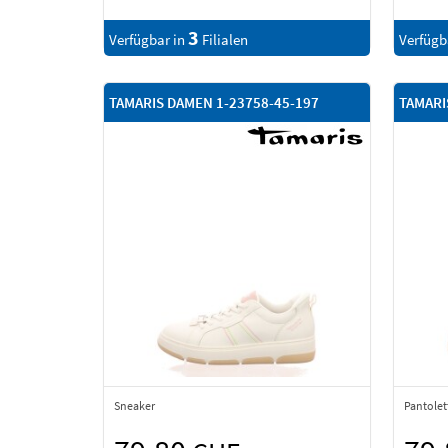
3
Verfügbar in
Filialen
Verfügb
TAMARIS DAMEN 1-23758-45-197
TAMARI
Sneaker
Pantolet