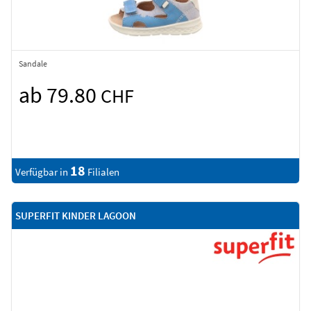
Sandale
ab 79.80
CHF
18
Verfügbar in
Filialen
SUPERFIT KINDER LAGOON