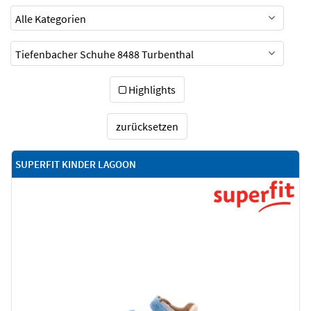
Highlights
zurücksetzen
SUPERFIT KINDER LAGOON