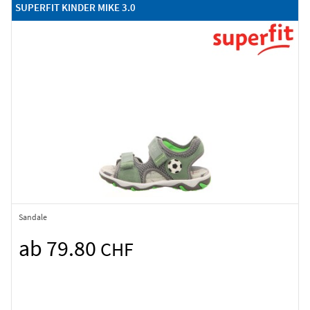
SUPERFIT KINDER MIKE 3.0
Sandale
ab 79.80
CHF