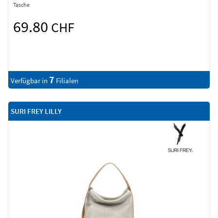
Tasche
69.80
CHF
7
Verfügbar in
Filialen
SURI FREY LILLY