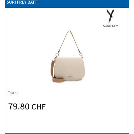
SURI FREY BATT
Tasche
79.80
CHF