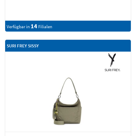
14
Verfügbar in
Filialen
SURI FREY SISSY