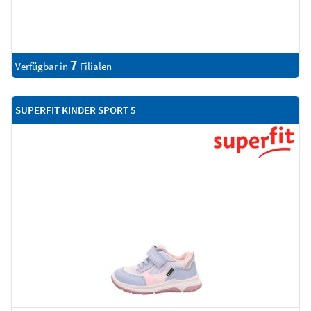
7
Verfügbar in
Filialen
SUPERFIT KINDER SPORT 5