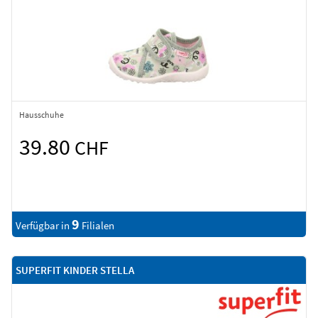
Hausschuhe
39.80
CHF
9
Verfügbar in
Filialen
SUPERFIT KINDER STELLA