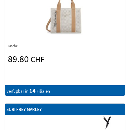
Tasche
89.80
CHF
14
Verfügbar in
Filialen
SURI FREY MARLEY