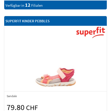
12
Verfügbar in
Filialen
SUPERFIT KINDER PEBBLES
Sandale
79.80
CHF