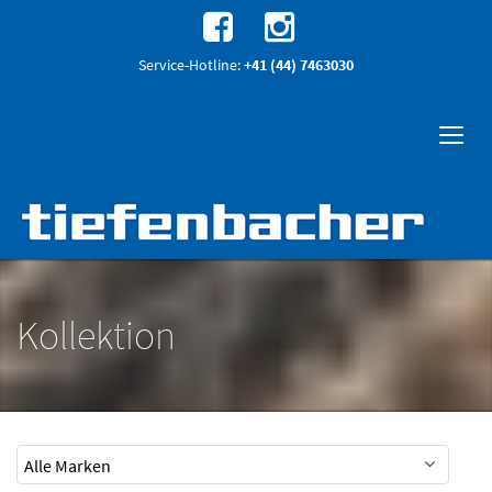
Service-Hotline:
+41 (44) 7463030
Kollektion