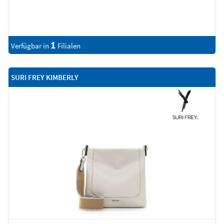
1
Verfügbar in
Filialen
SURI FREY KIMBERLY