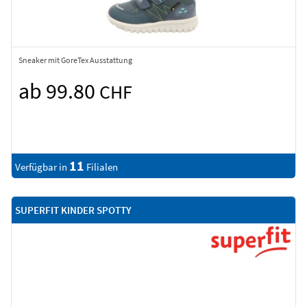
Sneaker mit GoreTex Ausstattung
ab 99.80
CHF
11
Verfügbar in
Filialen
SUPERFIT KINDER SPOTTY