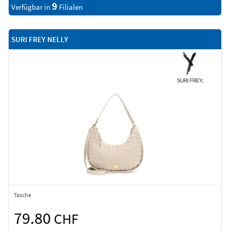
9
Verfügbar in
Filialen
SURI FREY NELLY
Tasche
79.80
CHF