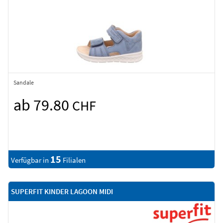
Sandale
ab 79.80
CHF
15
Verfügbar in
Filialen
SUPERFIT KINDER LAGOON MIDI