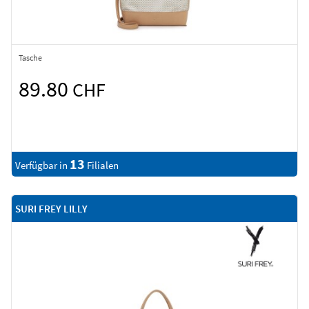
Tasche
89.80
CHF
13
Verfügbar in
Filialen
SURI FREY LILLY