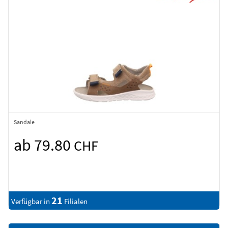
Sandale
ab 79.80
CHF
21
Verfügbar in
Filialen