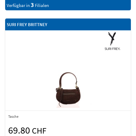
3
Verfügbar in
Filialen
SURI FREY BRITTNEY
Tasche
69.80
CHF