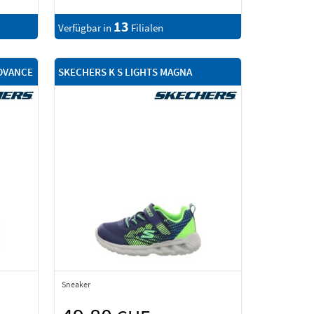
13
Verfügbar in
Filialen
DVANCE
SKECHERS K S LIGHTS MAGNA
Sneaker