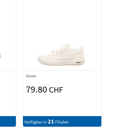
Slipper
79.80
CHF
21
Verfügbar in
Filialen