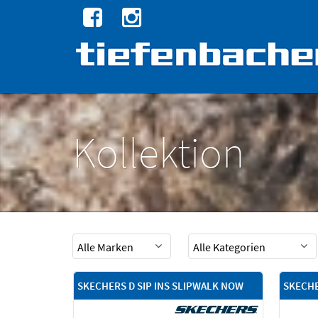
Kollektion
SKECHERS D SIP INS SLIPWALK NOW
SKECHE