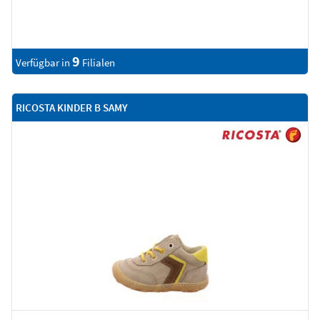
9
Verfügbar in
Filialen
RICOSTA KINDER B SAMY