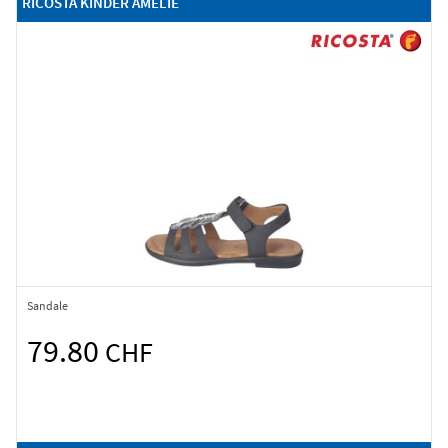
RICOSTA KINDER AMELIE
Sandale
79.80
CHF