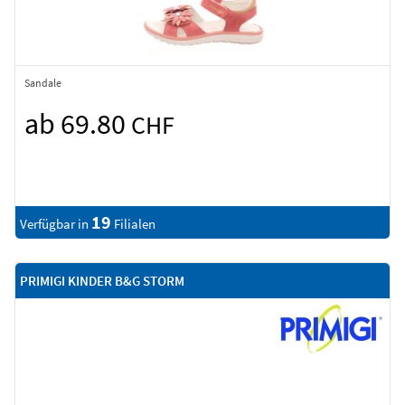
Sandale
ab 69.80
CHF
19
Verfügbar in
Filialen
PRIMIGI KINDER B&G STORM