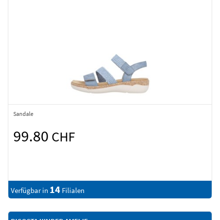
Sandale
99.80
CHF
14
Verfügbar in
Filialen