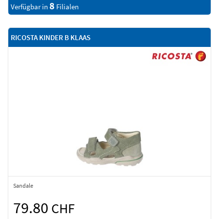
8
Verfügbar in
Filialen
RICOSTA KINDER B KLAAS
Sandale
79.80
CHF