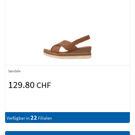
Sandale
129.80
CHF
22
Verfügbar in
Filialen