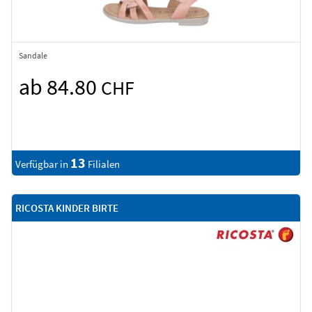
Sandale
ab 84.80
CHF
13
Verfügbar in
Filialen
RICOSTA KINDER BIRTE