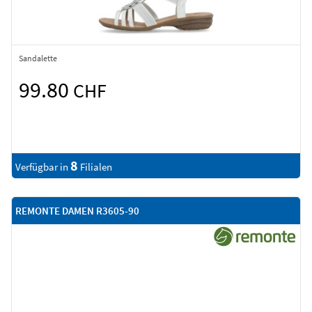
Sandalette
99.80
CHF
8
Verfügbar in
Filialen
REMONTE DAMEN R3605-90