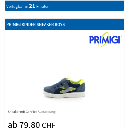
21
Verfügbar in
Filialen
PRIMIGI KINDER SNEAKER BOYS
Sneaker mit GoreTex Ausstattung
ab 79.80
CHF