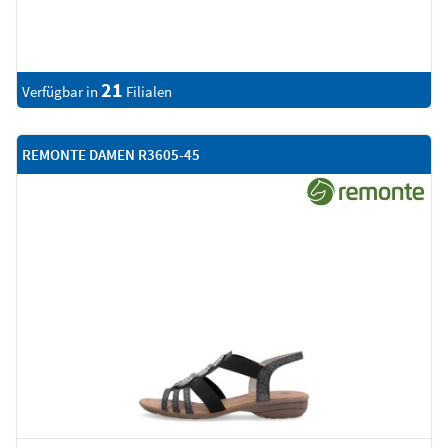
21
Verfügbar in
Filialen
REMONTE DAMEN R3605-45