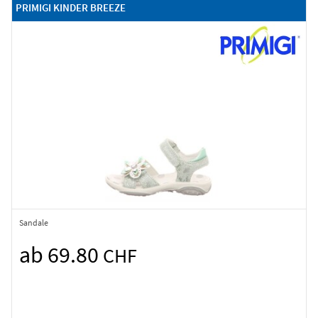
PRIMIGI KINDER BREEZE
Sandale
ab 69.80
CHF