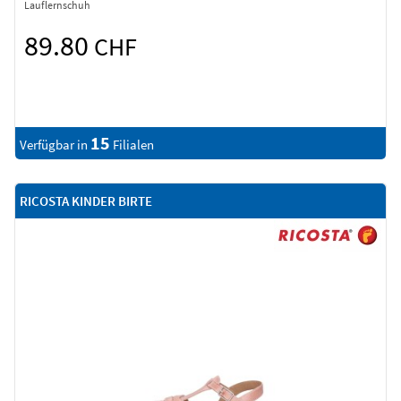
Lauflernschuh
89.80
CHF
15
Verfügbar in
Filialen
RICOSTA KINDER BIRTE