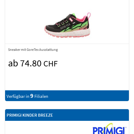
Sneaker mit GoreTex Ausstattung
ab 74.80
CHF
9
Verfügbar in
Filialen
PRIMIGI KINDER BREEZE