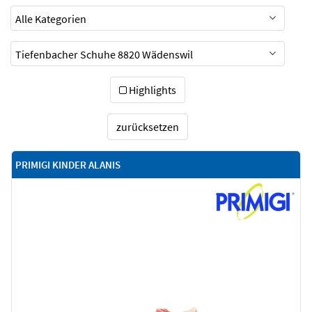
Highlights
zurücksetzen
PRIMIGI KINDER ALANIS