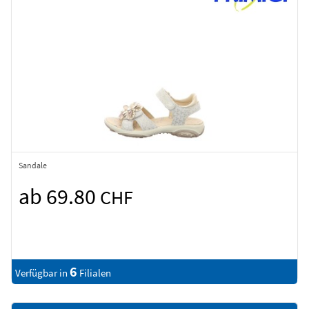
Sandale
ab 69.80
CHF
6
Verfügbar in
Filialen