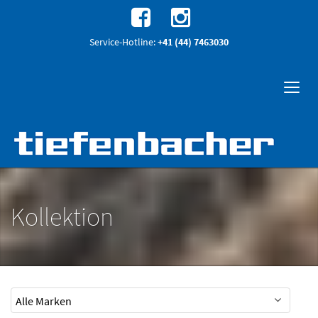
Service-Hotline:
+41 (44) 7463030
Kollektion