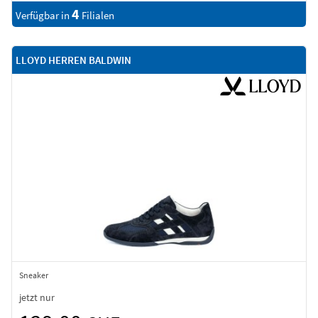
4
Verfügbar in
Filialen
LLOYD HERREN BALDWIN
Sneaker
jetzt nur