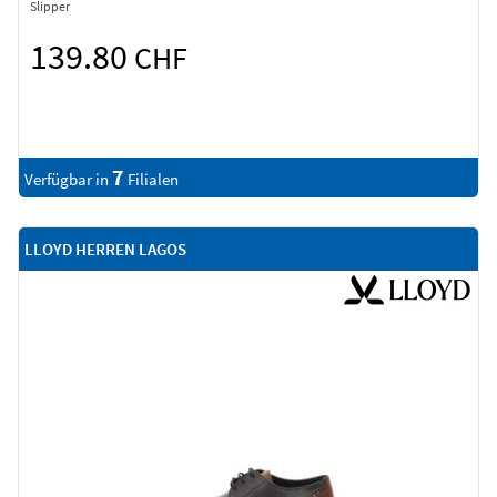
Slipper
139.80
CHF
7
Verfügbar in
Filialen
LLOYD HERREN LAGOS