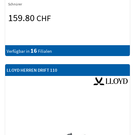
Schnürer
159.80
CHF
16
Verfügbar in
Filialen
LLOYD HERREN DRIFT 110