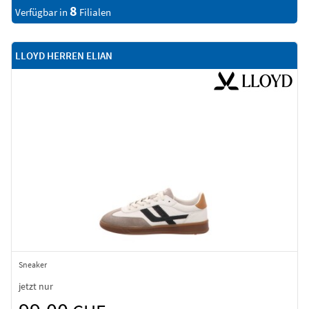
8
Verfügbar in
Filialen
LLOYD HERREN ELIAN
Sneaker
jetzt nur