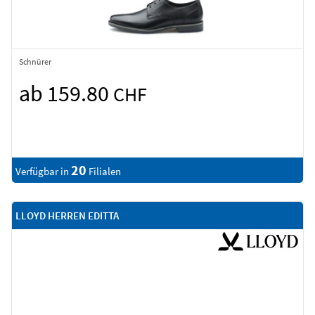
Schnürer
ab 159.80
CHF
20
Verfügbar in
Filialen
LLOYD HERREN EDITTA