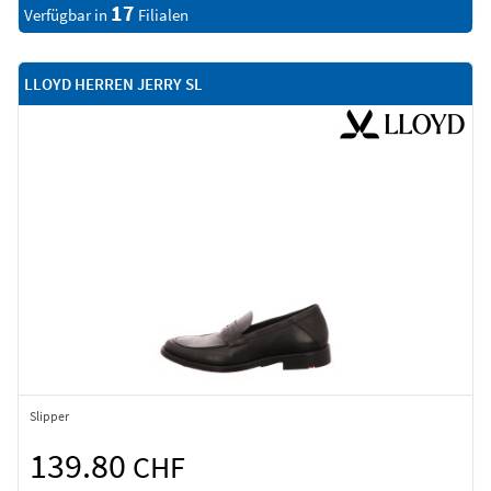
17
Verfügbar in
Filialen
LLOYD HERREN JERRY SL
Slipper
139.80
CHF