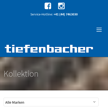
Service-Hotline:
+41 (44) 7463030
Kollektion