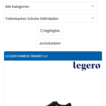
Highlights
zurücksetzen
LEGERO DAMEN TANARO 5.0