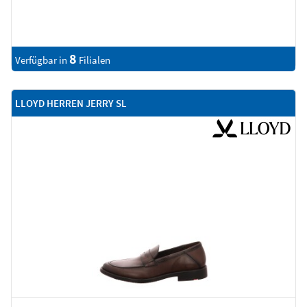
8
Verfügbar in
Filialen
LLOYD HERREN JERRY SL