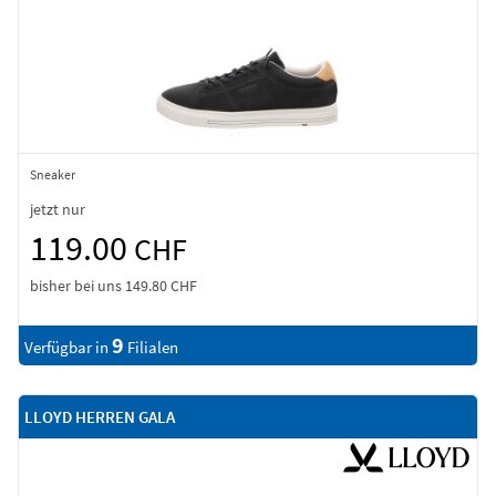
Sneaker
jetzt nur
119.00
CHF
bisher bei uns
149.80 CHF
9
Verfügbar in
Filialen
LLOYD HERREN GALA