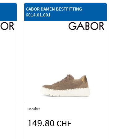
GABOR DAMEN BESTFITTING
6014.01.001
Sneaker
149.80
CHF