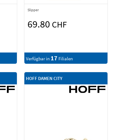
Slipper
69.80
CHF
17
Verfügbar in
Filialen
HOFF DAMEN CITY