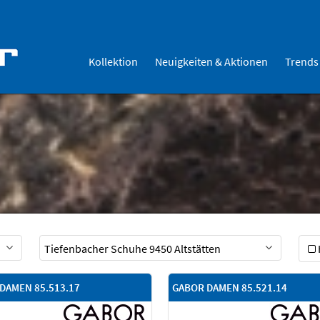
Kollektion
Neuigkeiten & Aktionen
Trends
DAMEN 85.513.17
GABOR DAMEN 85.521.14