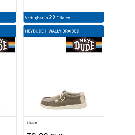
22
Verfügbar in
Filialen
HEYDUDE H WALLY BRAIDED
Slipper