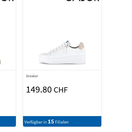
Sneaker
149.80
CHF
15
Verfügbar in
Filialen