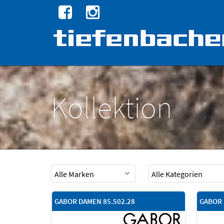
Kollektion
GABOR DAMEN 85.502.28
GABOR 