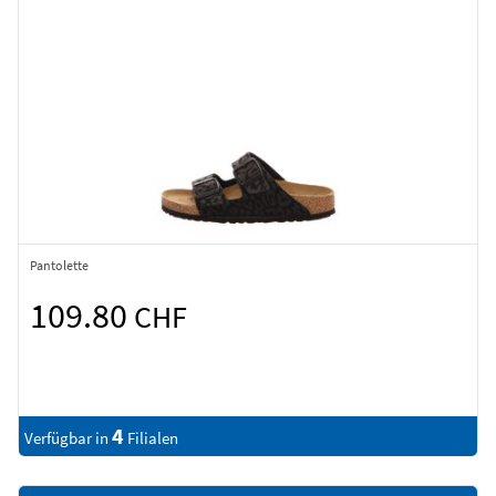
Pantolette
109.80
CHF
4
Verfügbar in
Filialen