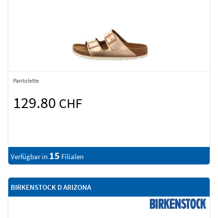
Pantolette
129.80
CHF
15
Verfügbar in
Filialen
BIRKENSTOCK D ARIZONA