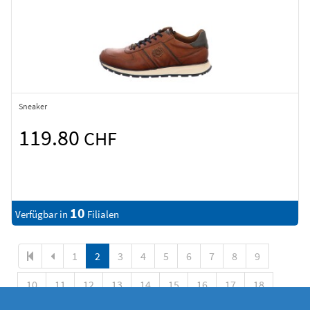
Sneaker
119.80
CHF
10
Verfügbar in
Filialen
1
2
3
4
5
6
7
8
9
10
11
12
13
14
15
16
17
18