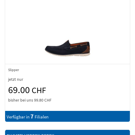
Slipper
jetzt nur
69.00
CHF
bisher bei uns
99.80 CHF
7
Verfügbar in
Filialen