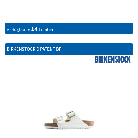
14
Verfügbar in
Filialen
BIRKENSTOCK D PATENT BF