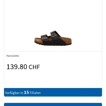
Pantolette
139.80
CHF
15
Verfügbar in
Filialen