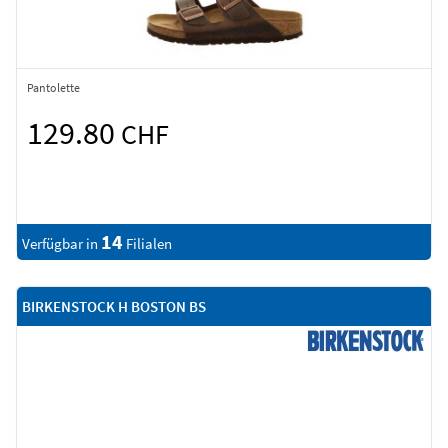
Pantolette
129.80
CHF
14
Verfügbar in
Filialen
BIRKENSTOCK H BOSTON BS