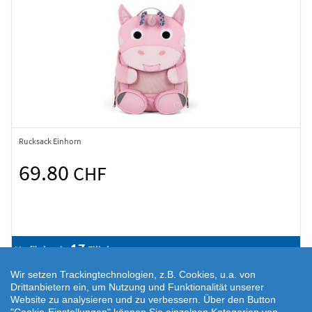
Rucksack Einhorn
69.80
CHF
17
Verfügbar in
Filialen
Wir setzen Trackingtechnologien, z.B. Cookies, u.a. von
Drittanbietern ein, um Nutzung und Funktionalität unserer
Website zu analysieren und zu verbessern. Über den Button