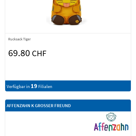
Rucksack Tiger
69.80
CHF
19
Verfügbar in
Filialen
AFFENZAHN K GROSSER FREUND