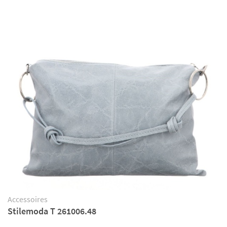
Accessoires
Stilemoda T 261006.48