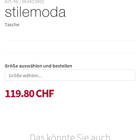
Art.-Nr.: 063413001
Tasche
Größe auswählen und bestellen
Größe
119.80 CHF
Das könnte Sie auch