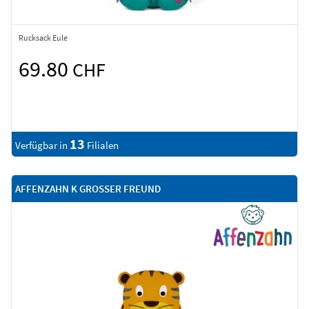
Rucksack Eule
69.80
CHF
13
Verfügbar in
Filialen
AFFENZAHN K GROSSER FREUND