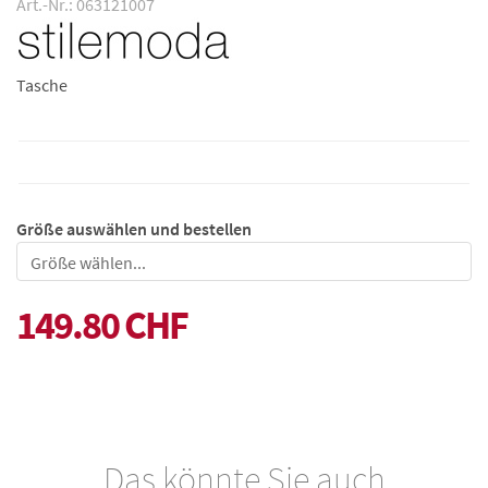
Art.-Nr.: 063121007
Tasche
Größe auswählen und bestellen
Größe
149.80 CHF
Das könnte Sie auch