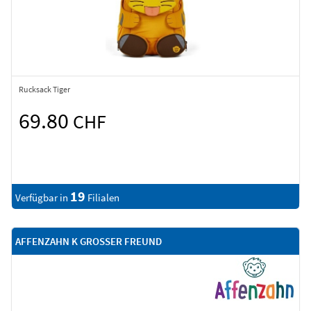
Rucksack Tiger
69.80
CHF
19
Verfügbar in
Filialen
AFFENZAHN K GROSSER FREUND