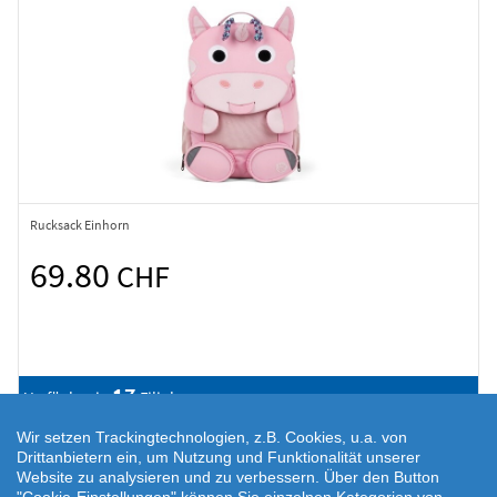
Rucksack Einhorn
69.80
CHF
17
Verfügbar in
Filialen
Wir setzen Trackingtechnologien, z.B. Cookies, u.a. von
Drittanbietern ein, um Nutzung und Funktionalität unserer
Website zu analysieren und zu verbessern. Über den Button