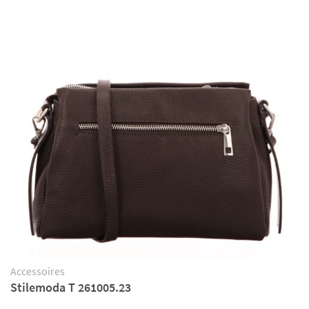
Accessoires
Stilemoda T 261005.23