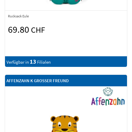
Rucksack Eule
69.80
CHF
13
Verfügbar in
Filialen
AFFENZAHN K GROSSER FREUND