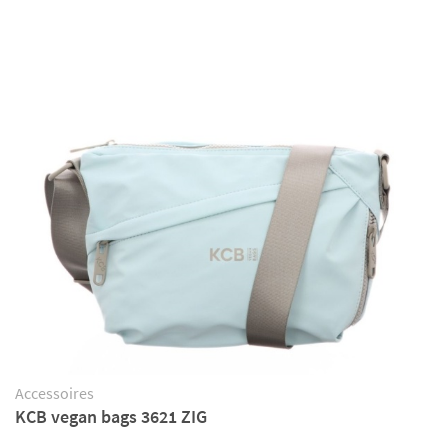
Accessoires
KCB vegan bags 3621 ZIG