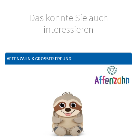
Das könnte Sie auch
interessieren
AFFENZAHN K GROSSER FREUND