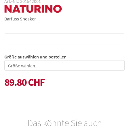
Art.-Nr.: 301542001
Barfuss Sneaker
Größe auswählen und bestellen
Größe
89.80 CHF
Das könnte Sie auch