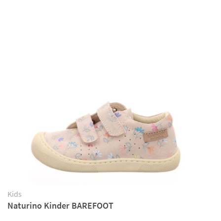
Kids
Naturino Kinder BAREFOOT