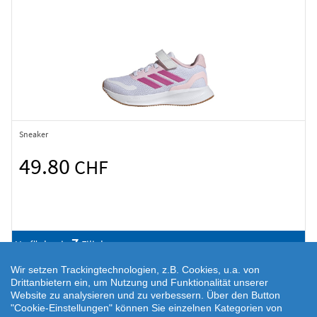
Sneaker
49.80
CHF
7
Verfügbar in
Filialen
Wir setzen Trackingtechnologien, z.B. Cookies, u.a. von
Drittanbietern ein, um Nutzung und Funktionalität unserer
Website zu analysieren und zu verbessern. Über den Button
"Cookie-Einstellungen" können Sie einzelnen Kategorien von