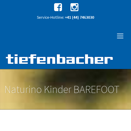
Service-Hotline:
+41 (44) 7463030
Naturino Kinder BAREFOOT