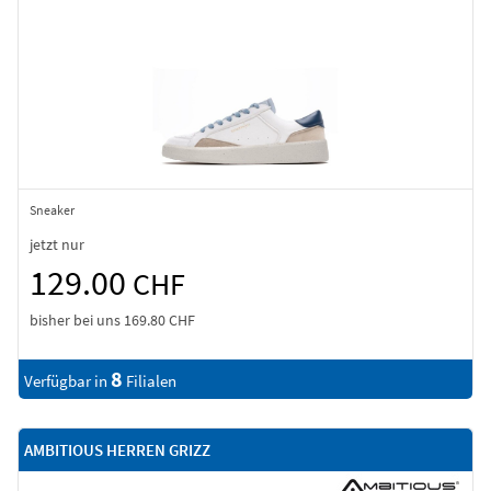
Sneaker
jetzt nur
129.00
CHF
bisher bei uns
169.80 CHF
8
Verfügbar in
Filialen
AMBITIOUS HERREN GRIZZ