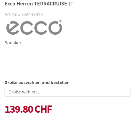
Ecco Herren TERRACRUISE LT
Art.-Nr.: 752447010
Sneaker
Größe auswählen und bestellen
Größe
139.80 CHF