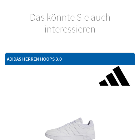
Das könnte Sie auch
interessieren
ADIDAS HERREN HOOPS 3.0