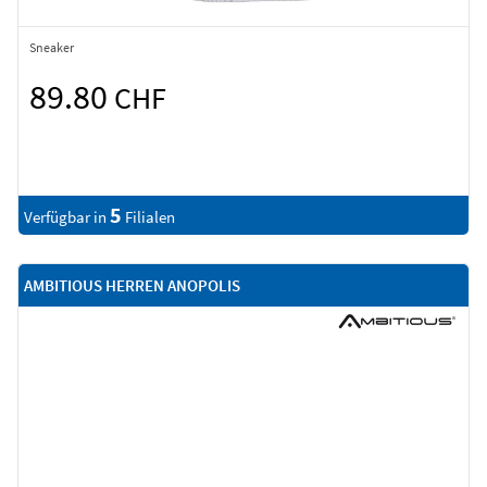
Sneaker
89.80
CHF
5
Verfügbar in
Filialen
AMBITIOUS HERREN ANOPOLIS