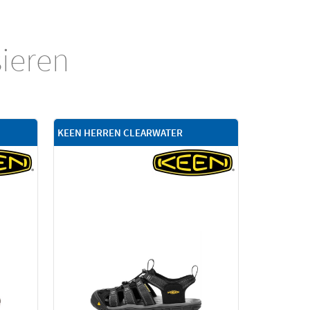
sieren
KEEN HERREN CLEARWATER