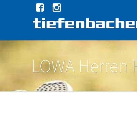
LOWA Herren