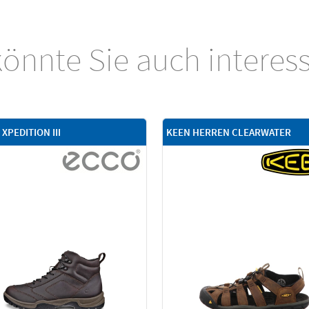
önnte Sie auch interes
XPEDITION III
KEEN HERREN CLEARWATER