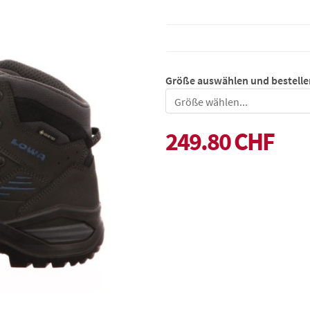
Größe auswählen und bestelle
Größe
249.80 CHF