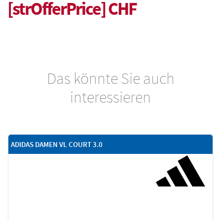
[strOfferPrice] CHF
Das könnte Sie auch
interessieren
ADIDAS DAMEN VL COURT 3.0