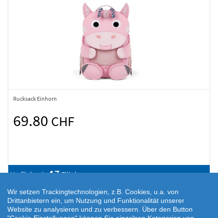
Rucksack Einhorn
69.80
CHF
17
Verfügbar in
Filialen
Wir setzen Trackingtechnologien, z.B. Cookies, u.a. von
Drittanbietern ein, um Nutzung und Funktionalität unserer
Website zu analysieren und zu verbessern. Über den Button