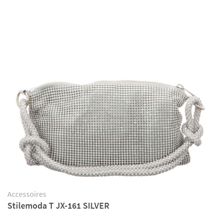
Accessoires
Stilemoda T JX-161 SILVER