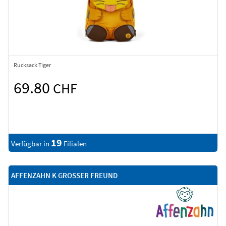
Rucksack Tiger
69.80
CHF
19
Verfügbar in
Filialen
AFFENZAHN K GROSSER FREUND