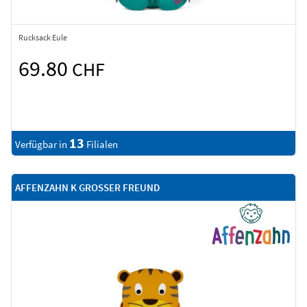
Rucksack Eule
69.80
CHF
13
Verfügbar in
Filialen
AFFENZAHN K GROSSER FREUND