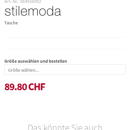
Art.-Nr.: 064556002
Tasche
Größe auswählen und bestellen
Größe
89.80 CHF
Das könnte Sie auch