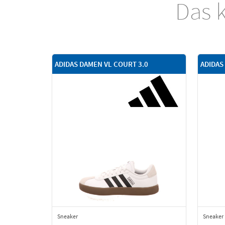
Das k
ADIDAS DAMEN VL COURT 3.0
ADIDAS
Sneaker
Sneaker