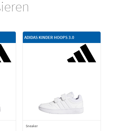
sieren
ADIDAS KINDER HOOPS 3.0
Sneaker