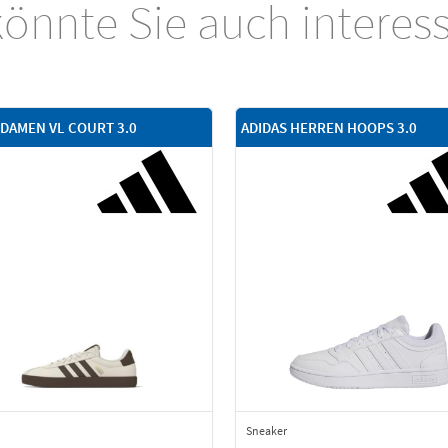
önnte Sie auch interes
 DAMEN VL COURT 3.0
ADIDAS HERREN HOOPS 3.0
Sneaker