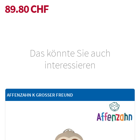
89.80 CHF
Das könnte Sie auch
interessieren
AFFENZAHN K GROSSER FREUND