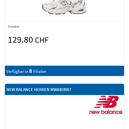
Sneaker
129.80
CHF
8
Verfügbar in
Filialen
NEW BALANCE HERREN MW880BB7