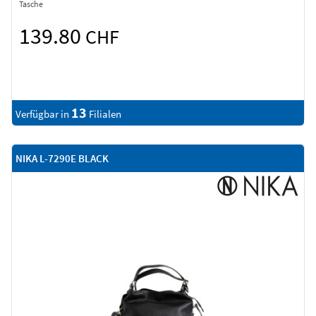
Tasche
139.80
CHF
13
Verfügbar in
Filialen
NIKA L-7290E BLACK