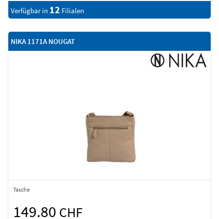
12
Verfügbar in
Filialen
NIKA 1171A NOUGAT
Tasche
149.80
CHF