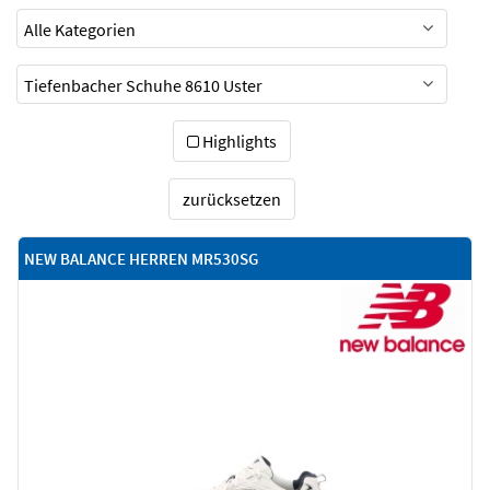
Highlights
zurücksetzen
NEW BALANCE HERREN MR530SG