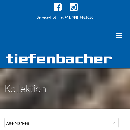
Service-Hotline:
+41 (44) 7463030
Kollektion