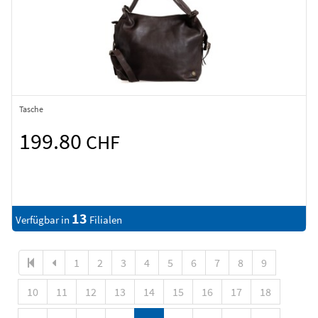
Tasche
199.80
CHF
13
Verfügbar in
Filialen
1
2
3
4
5
6
7
8
9
10
11
12
13
14
15
16
17
18