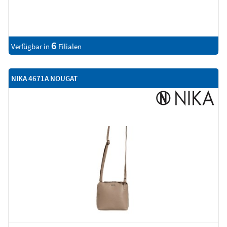
6
Verfügbar in
Filialen
NIKA 4671A NOUGAT