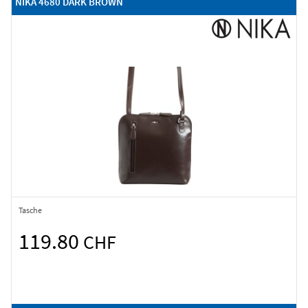
NIKA 4680 DARK BROWN
Tasche
119.80
CHF