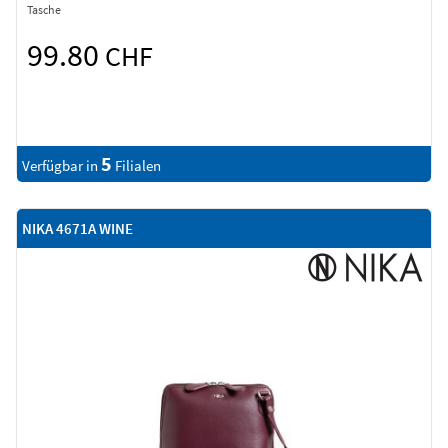
Tasche
99.80
CHF
5
Verfügbar in
Filialen
NIKA 4671A WINE