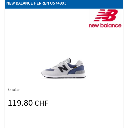
NEW BALANCE HERREN U5749X3
Sneaker
119.80
CHF