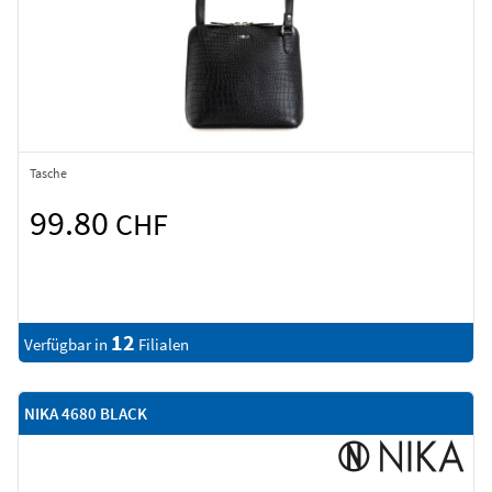
Tasche
99.80
CHF
12
Verfügbar in
Filialen
NIKA 4680 BLACK