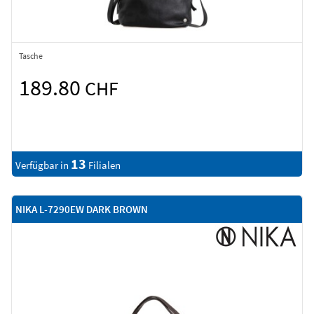
Tasche
189.80
CHF
13
Verfügbar in
Filialen
NIKA L-7290EW DARK BROWN